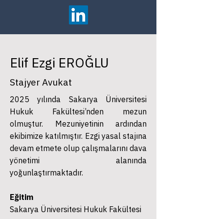
Elif Ezgi EROĞLU
Stajyer Avukat
2025 yılında Sakarya Üniversitesi
Hukuk Fakültesi’nden mezun
olmuştur. Mezuniyetinin ardından
ekibimize katılmıştır. Ezgi yasal stajına
devam etmete olup çalışmalarını dava
yönetimi alanında
yoğunlaştırmaktadır.
Eğitim
Sakarya Üniversitesi Hukuk Fakültesi